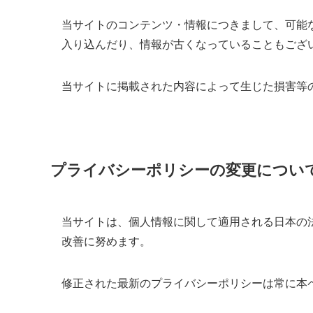
当サイトのコンテンツ・情報につきまして、可能
入り込んだり、情報が古くなっていることもござ
当サイトに掲載された内容によって生じた損害等
プライバシーポリシーの変更につい
当サイトは、個人情報に関して適用される日本の
改善に努めます。
修正された最新のプライバシーポリシーは常に本