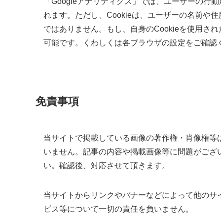
「Googleアナリティクス」では、ユーザーの行動
れます。ただし、Cookieは、ユーザーの名前
ではありません。もし、自身のCookieを使用され
可能です。くわしくは各ブラウザの設定をご確認
免責事項
当サイトで掲載している画像の著作権・肖像権等
いません。記事の内容や掲載画像等に問題がござ
い。確認後、対応させて頂きます。
当サイトからリンクやバナーなどによって他のサ
ビス等について一切の責任を負いません。