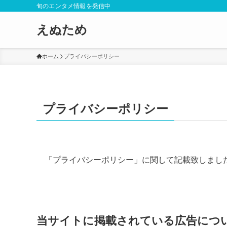
旬のエンタメ情報を発信中
えぬため
ホーム
プライバシーポリシー
プライバシーポリシー
「プライバシーポリシー」に関して記載致しまし
当サイトに掲載されている広告につ