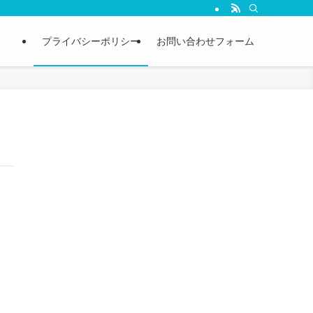
プライバシーポリシー
お問い合わせフォーム