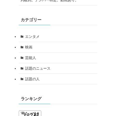
さ
カテゴリー
エンタメ
映画
芸能人
話題のニュース
話題の人
ランキング